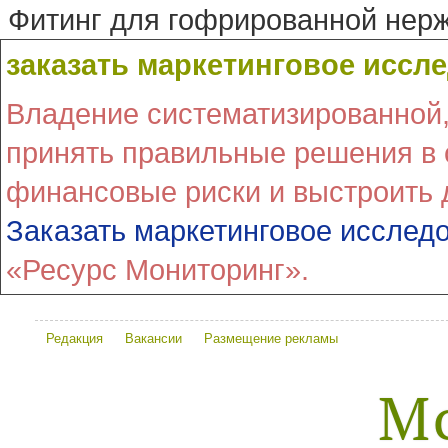
Фитинг для гофрированной не
заказать маркетинговое иссл
Владение систематизированной
принять правильные решения в
финансовые риски и выстроить 
Заказать маркетинговое исслед
«Ресурс Мониторинг».
Редакция
Вакансии
Размещение рекламы
М