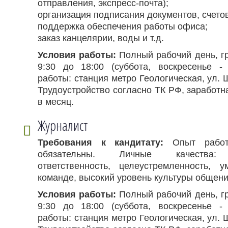
отправления, экспресс-почта);
организация подписания документов, счетов
поддержка обеспечения работы офиса;
заказ канцелярии, воды и т.д.
Условия работы:
Полный рабочий день, гр
9:30 до 18:00 (суббота, воскресенье -
работы: станция метро Геологическая, ул. 
Трудоустройство согласно ТК РФ, заработна
в месяц.
Журналист
Требования к кандитату:
Опыт работ
обязательны. Личные качества: в
ответственность, целеустремленность, 
команде, высокий уровень культуры общения
Условия работы:
Полный рабочий день, гр
9:30 до 18:00 (суббота, воскресенье -
работы: станция метро Геологическая, ул. 