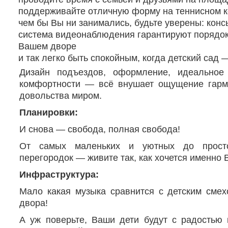
поддерживайте отличную форму на теннисном к
чем бы Вы ни занимались, будьте уверены: конс
система видеонаблюдения гарантируют порядок
Вашем дворе
и так легко быть спокойным, когда детский сад
Дизайн подъездов, оформление, идеальное
комфортности — всё внушает ощущение гарм
довольства миром.
Планировки:
И снова — свобода, полная свобода!
От самых маленьких и уютных до просто
перегородок — живите так, как хочется именно 
Инфраструктура:
Мало какая музыка сравнится с детским сме
двора!
А уж поверьте, Ваши дети будут с радостью