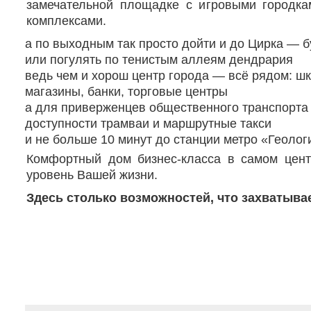
замечательной площадке с игровыми городк
комплексами.
а по выходным так просто дойти и до Цирка — 
или погулять по тенистым аллеям дендрария
ведь чем и хорош центр города — всё рядом: шк
магазины, банки, торговые центры
а для приверженцев общественного транспорта
доступности трамваи и маршрутные такси
и не больше 10 минут до станции метро «Геолог
Комфортный дом бизнес-класса в самом цен
уровень Вашей жизни.
Здесь столько возможностей, что захватывае